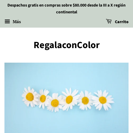
Despachos gratis en compras sobre $80.000 desde la III a X región
continental
Más
Carrito
RegalaconColor