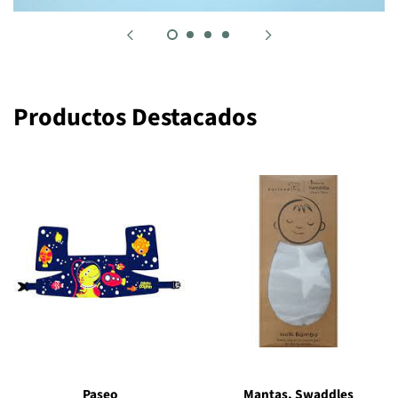
Productos Destacados
Paseo
Mantas, Swaddles