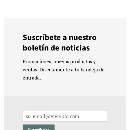
Suscríbete a nuestro
boletín de noticias
Promociones, nuevos productos y
ventas. Directamente a tu bandeja de
entrada.
Correo
electrónico
Suscribirse