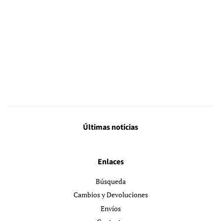
Últimas noticias
Enlaces
Búsqueda
Cambios y Devoluciones
Envíos