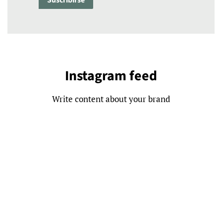
Instagram feed
Write content about your brand