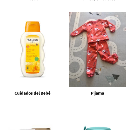
Cuidados del Bebé
Pijama