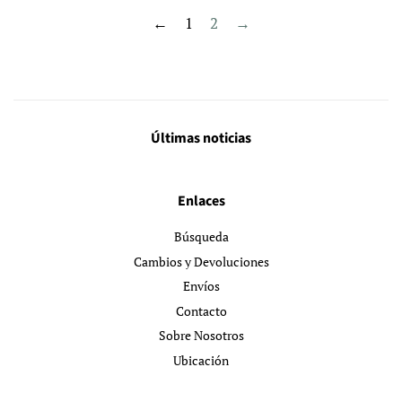
←
1
2
→
Últimas noticias
Enlaces
Búsqueda
Cambios y Devoluciones
Envíos
Contacto
Sobre Nosotros
Ubicación