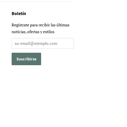
Boletín
Regístrate para recibir las últimas
noticias, ofertas y estilos