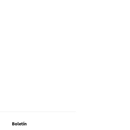
Boletín