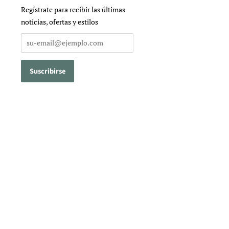
Regístrate para recibir las últimas
noticias, ofertas y estilos