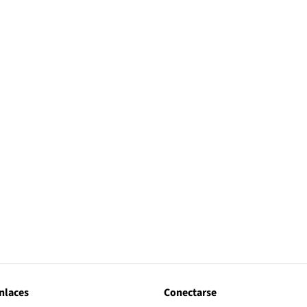
nlaces
Conectarse