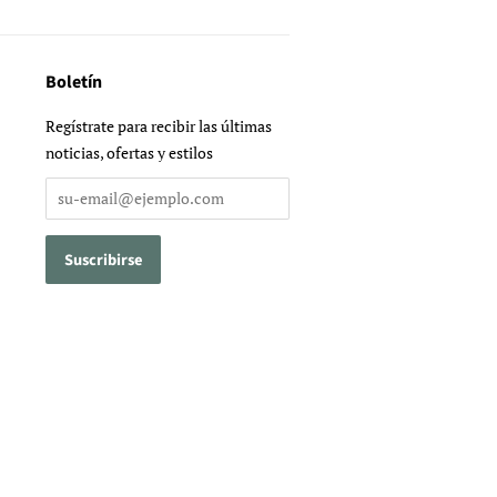
Boletín
Regístrate para recibir las últimas
noticias, ofertas y estilos