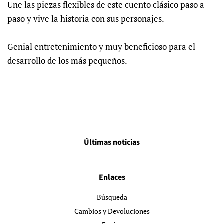
Une las piezas flexibles de este cuento clásico paso a
paso y vive la historia con sus personajes.
Genial entretenimiento y muy beneficioso para el
desarrollo de los más pequeños.
Últimas noticias
Enlaces
Búsqueda
Cambios y Devoluciones