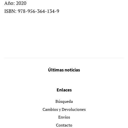
Año: 2020
ISBN:
978-956-364-134-9
Últimas noticias
Enlaces
Búsqueda
Cambios y Devoluciones
Envíos
Contacto