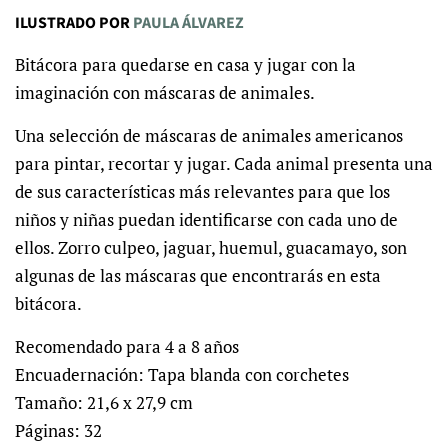
ILUSTRADO POR
PAULA ÁLVAREZ
Bitácora para quedarse en casa y jugar con la
imaginación con máscaras de animales.
Una selección de máscaras de animales americanos
para pintar, recortar y jugar. Cada animal presenta una
de sus características más relevantes para que los
niños y niñas puedan identificarse con cada uno de
ellos. Zorro culpeo, jaguar, huemul, guacamayo, son
algunas de las máscaras que encontrarás en esta
bitácora.
Recomendado para 4 a 8 años
Encuadernación: Tapa blanda con corchetes
Tamaño: 21,6 x 27,9 cm
Páginas: 32