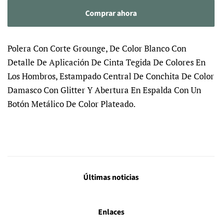
Comprar ahora
Polera Con Corte Grounge, De Color Blanco Con
Detalle De Aplicación De Cinta Tegida De Colores En
Los Hombros, Estampado Central De Conchita De Color
Damasco Con Glitter Y Abertura En Espalda Con Un
Botón Metálico De Color Plateado.
Últimas noticias
Enlaces