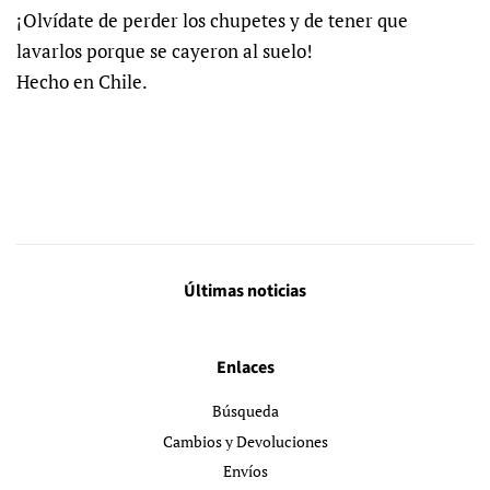
¡Olvídate de perder los chupetes y de tener que
lavarlos porque se cayeron al suelo!
Hecho en Chile.
Últimas noticias
Enlaces
Búsqueda
Cambios y Devoluciones
Envíos