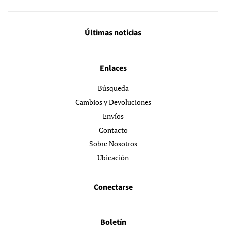
Últimas noticias
Enlaces
Búsqueda
Cambios y Devoluciones
Envíos
Contacto
Sobre Nosotros
Ubicación
Conectarse
Boletín