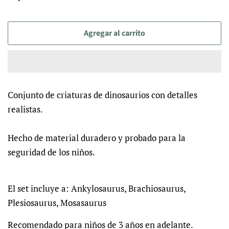
venta
Agregar al carrito
Conjunto de criaturas de dinosaurios con detalles
realistas.
Hecho de material duradero y probado para la
seguridad de los niños.
El set incluye a: Ankylosaurus, Brachiosaurus,
Plesiosaurus, Mosasaurus
Recomendado para niños de 3 años en adelante.