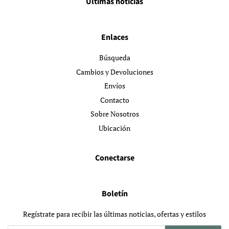
Últimas noticias
Enlaces
Búsqueda
Cambios y Devoluciones
Envíos
Contacto
Sobre Nosotros
Ubicación
Conectarse
Boletín
Regístrate para recibir las últimas noticias, ofertas y estilos