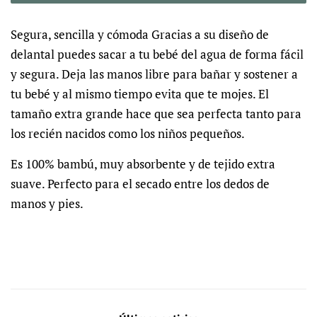
Segura, sencilla y cómoda Gracias a su diseño de
delantal puedes sacar a tu bebé del agua de forma fácil
y segura. Deja las manos libre para bañar y sostener a
tu bebé y al mismo tiempo evita que te mojes. El
tamaño extra grande hace que sea perfecta tanto para
los recién nacidos como los niños pequeños.
Es 100% bambú, muy absorbente y de tejido extra
suave. Perfecto para el secado entre los dedos de
manos y pies.